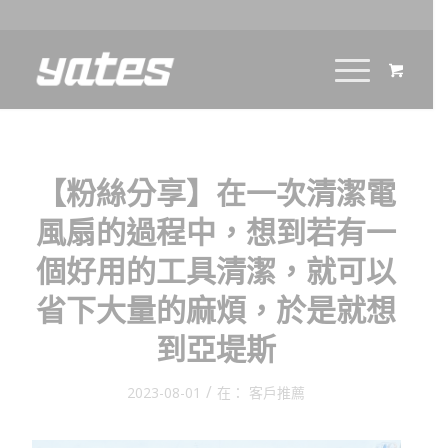
【粉絲分享】在一次清潔電
風扇的過程中，想到若有一
個好用的工具清潔，就可以
省下大量的麻煩，於是就想
到亞堤斯
/
2023-08-01
在：
客戶推薦