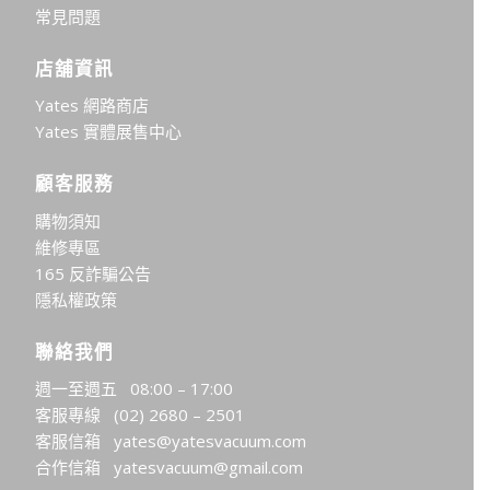
常見問題
店舖資訊
Yates 網路商店
Yates 實體展售中心
顧客服務
購物須知
維修專區
165 反詐騙公告
隱私權政策
聯絡我們
週一至週五 08:00 – 17:00
客服專線
(02) 2680 – 2501
客服信箱
yates@yatesvacuum.com
合作信箱
yatesvacuum@gmail.com