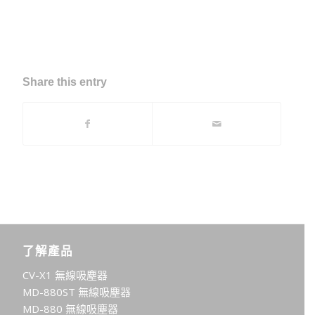
Share this entry
了解產品
CV-X1 無線吸塵器
MD-880ST 無線吸塵器
MD-880 無線吸塵器