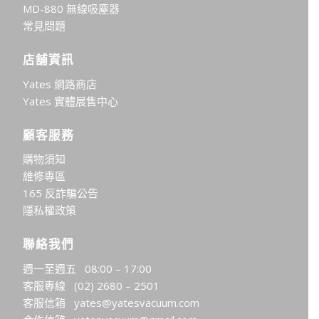
MD-880 無線吸塵器
常見問題
店舖資訊
Yates 網路商店
Yates 實體展售中心
顧客服務
購物須知
維修專區
165 反詐騙公告
隱私權政策
聯絡我們
週一至週五 08:00 – 17:00
客服專線
(02) 2680 – 2501
客服信箱
yates@yatesvacuum.com