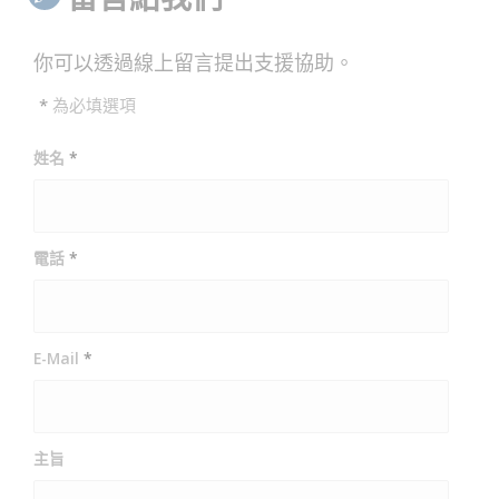
你可以透過線上留言提出支援協助。
*
為必填選項
姓名
*
電話
*
E-Mail
*
主旨