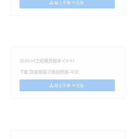
線上手冊-中文版
2026.04之前購買版本-CV-X1
下載 亞堤斯電子版說明書-中文
線上手冊-中文版