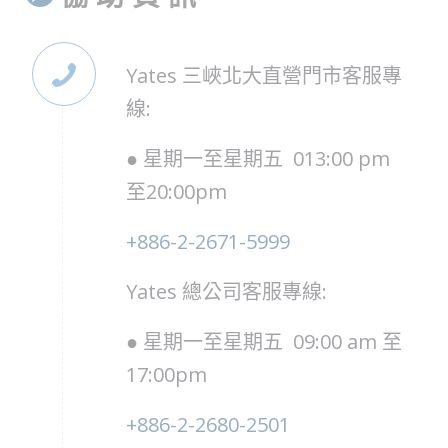
Yates 三峽北大直營門市客服專
線:
● 星期一至星期五 013:00 pm
至20:00pm
+886-2-2671-5999
Yates 總公司客服專線:
● 星期一至星期五 09:00 am 至
17:00pm
+886-2-2680-2501