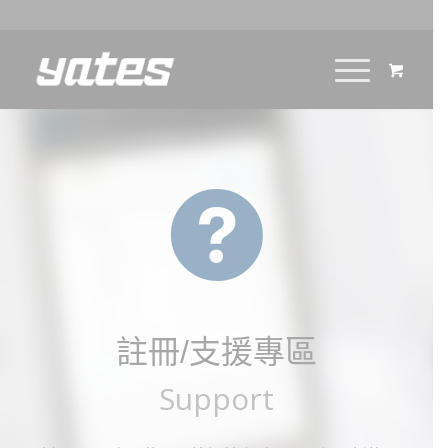
註冊/支援專區
Support