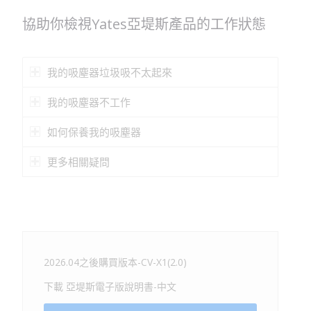
協助你檢視Yates亞堤斯產品的工作狀態
我的吸塵器垃圾吸不太起來
我的吸塵器不工作
如何保養我的吸塵器
更多相關疑問
2026.04之後購買版本-CV-X1(2.0)
下載 亞堤斯電子版說明書-中文