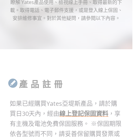
瞭解 Yates產品使用、檢視線上手冊、取得最新的下
載。取得電話、電子郵件支援，或是登入線上保固、
安排維修事宜。對於其他疑問，請參閱以下內容。
產 品 註 冊
如果已經購買Yates亞堤斯產品，請於購
買日30天內，經由
線上登記保固資料
，
享
有主機及電池免費保固服務。 ※
保固期限
依各型號而不同，請妥善保留購買發票或