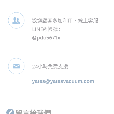
歡迎顧客多加利用，線上客服
LINE@帳號 :
@pdo5671x
24小時免費支援
yates@yatesvacuum.com
留言給我們