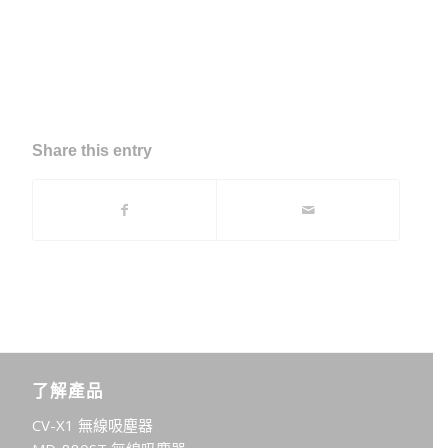
Share this entry
了解產品
CV-X1 無線吸塵器