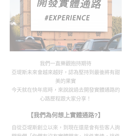
我們一直樂觀抱持期待
亞堤斯未來會越來越好，認為堅持到最後將有甜
美的果實
今天就在快年底時，來說說過去開發實體通路的
心路歷程跟大家分享！
【我們為何想上實體通路?】
自從亞堤斯創立以來，到現在還是會有些客人詢