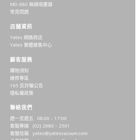
MD-880 無線吸塵器
常見問題
店舖資訊
Yates 網路商店
Yates 實體展售中心
顧客服務
購物須知
維修專區
165 反詐騙公告
隱私權政策
聯絡我們
週一至週五 08:00 – 17:00
客服專線
(02) 2680 – 2501
客服信箱
yates@yatesvacuum.com